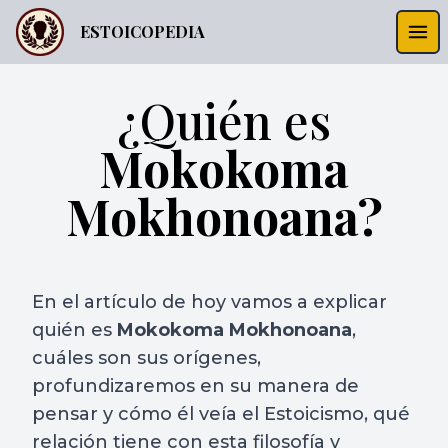
ESTOICOPEDIA
¿Quién es
Mokokoma
Mokhonoana?
En el artículo de hoy vamos a explicar
quién es
Mokokoma Mokhonoana
,
cuáles son sus orígenes,
profundizaremos en su manera de
pensar y cómo él veía el Estoicismo, qué
relación tiene con esta filosofía y