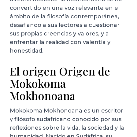
convertido en una voz relevante en el
ámbito de la filosofía contemporánea,
desafiando a sus lectores a cuestionar
sus propias creencias y valores, y a
enfrentar la realidad con valentía y
honestidad.
El origen Origen de
Mokokoma
Mokhonoana
Mokokoma Mokhonoana es un escritor
y filósofo sudafricano conocido por sus
reflexiones sobre la vida, la sociedad y la
humanidad. Nacido en Sudáfrica, su