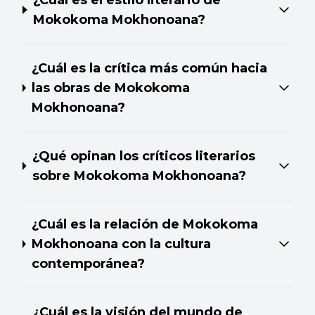
¿Cuál es el estilo literario de
Mokokoma Mokhonoana?
¿Cuál es la crítica más común hacia
las obras de Mokokoma
Mokhonoana?
¿Qué opinan los críticos literarios
sobre Mokokoma Mokhonoana?
¿Cuál es la relación de Mokokoma
Mokhonoana con la cultura
contemporánea?
¿Cuál es la visión del mundo de