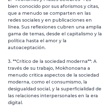
bien conocido por sus aforismos y citas,
que a menudo se comparten en las
redes sociales y en publicaciones en
línea. Sus reflexiones cubren una amplia
gama de temas, desde el capitalismo y la
política hasta el amor y la
autoaceptación.
3. **Crítico de la sociedad moderna**: A
través de su trabajo, Mokhonoana a
menudo critica aspectos de la sociedad
moderna, como el consumismo, la
desigualdad social, y la superficialidad de
las relaciones interpersonales en la era
digital.