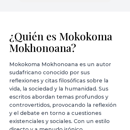
¿Quién es Mokokoma
Mokhonoana?
Mokokoma Mokhonoana es un autor
sudafricano conocido por sus
reflexiones y citas filosóficas sobre la
vida, la sociedad y la humanidad. Sus
escritos abordan temas profundos y
controvertidos, provocando la reflexión
y el debate en torno a cuestiones
existenciales y sociales. Con un estilo
directo y a menudo irónico,