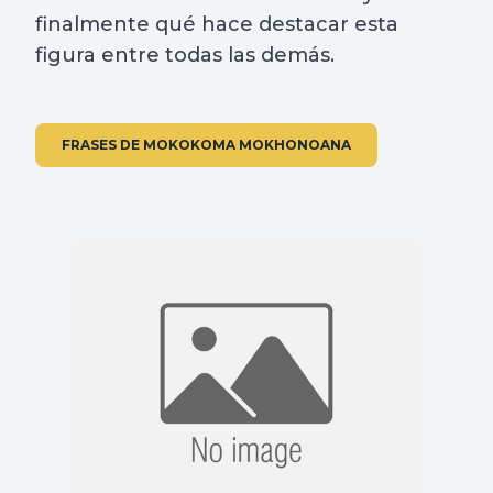
finalmente qué hace destacar esta
figura entre todas las demás.
FRASES DE MOKOKOMA MOKHONOANA