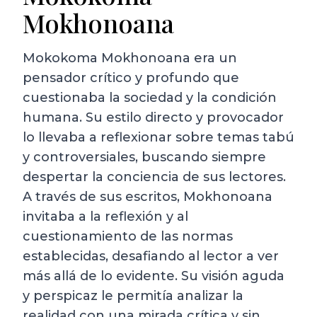
Mokhonoana
Mokokoma Mokhonoana era un
pensador crítico y profundo que
cuestionaba la sociedad y la condición
humana. Su estilo directo y provocador
lo llevaba a reflexionar sobre temas tabú
y controversiales, buscando siempre
despertar la conciencia de sus lectores.
A través de sus escritos, Mokhonoana
invitaba a la reflexión y al
cuestionamiento de las normas
establecidas, desafiando al lector a ver
más allá de lo evidente. Su visión aguda
y perspicaz le permitía analizar la
realidad con una mirada crítica y sin