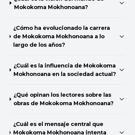
Mokokoma Mokhonoana?
¿Cómo ha evolucionado la carrera
de Mokokoma Mokhonoana a lo
largo de los años?
¿Cuál es la influencia de Mokokoma
Mokhonoana en la sociedad actual?
¿Qué opinan los lectores sobre las
obras de Mokokoma Mokhonoana?
¿Cuál es el mensaje central que
Mokokoma Mokhonoana intenta