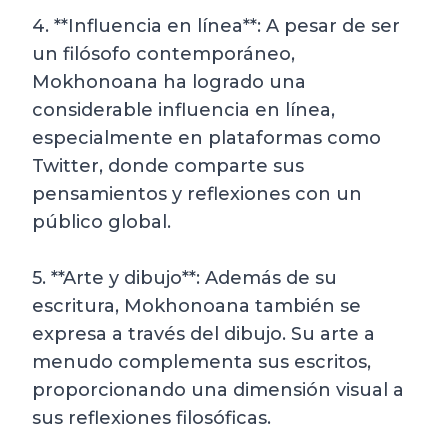
4. **Influencia en línea**: A pesar de ser
un filósofo contemporáneo,
Mokhonoana ha logrado una
considerable influencia en línea,
especialmente en plataformas como
Twitter, donde comparte sus
pensamientos y reflexiones con un
público global.
5. **Arte y dibujo**: Además de su
escritura, Mokhonoana también se
expresa a través del dibujo. Su arte a
menudo complementa sus escritos,
proporcionando una dimensión visual a
sus reflexiones filosóficas.