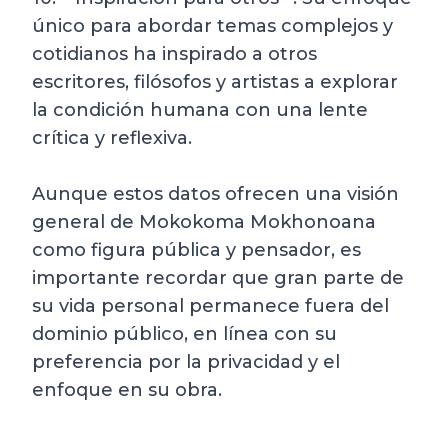
único para abordar temas complejos y
cotidianos ha inspirado a otros
escritores, filósofos y artistas a explorar
la condición humana con una lente
crítica y reflexiva.
Aunque estos datos ofrecen una visión
general de Mokokoma Mokhonoana
como figura pública y pensador, es
importante recordar que gran parte de
su vida personal permanece fuera del
dominio público, en línea con su
preferencia por la privacidad y el
enfoque en su obra.