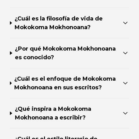
¿Cuál es la filosofía de vida de
Mokokoma Mokhonoana?
¿Por qué Mokokoma Mokhonoana
es conocido?
¿Cuál es el enfoque de Mokokoma
Mokhonoana en sus escritos?
¿Qué inspira a Mokokoma
Mokhonoana a escribir?