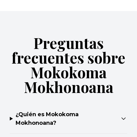
Preguntas
frecuentes sobre
Mokokoma
Mokhonoana
¿Quién es Mokokoma
Mokhonoana?