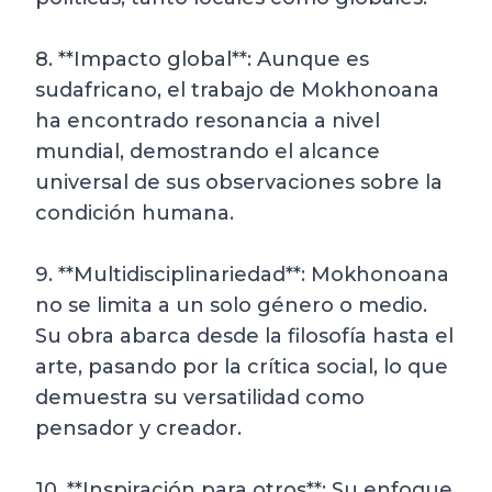
8. **Impacto global**: Aunque es
sudafricano, el trabajo de Mokhonoana
ha encontrado resonancia a nivel
mundial, demostrando el alcance
universal de sus observaciones sobre la
condición humana.
9. **Multidisciplinariedad**: Mokhonoana
no se limita a un solo género o medio.
Su obra abarca desde la filosofía hasta el
arte, pasando por la crítica social, lo que
demuestra su versatilidad como
pensador y creador.
10. **Inspiración para otros**: Su enfoque