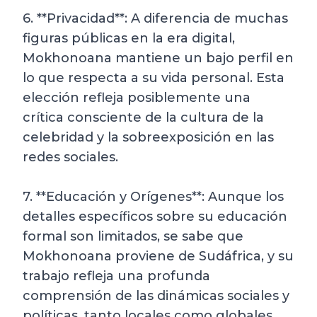
6. **Privacidad**: A diferencia de muchas
figuras públicas en la era digital,
Mokhonoana mantiene un bajo perfil en
lo que respecta a su vida personal. Esta
elección refleja posiblemente una
crítica consciente de la cultura de la
celebridad y la sobreexposición en las
redes sociales.
7. **Educación y Orígenes**: Aunque los
detalles específicos sobre su educación
formal son limitados, se sabe que
Mokhonoana proviene de Sudáfrica, y su
trabajo refleja una profunda
comprensión de las dinámicas sociales y
políticas, tanto locales como globales.