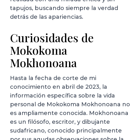
tapujos, buscando siempre la verdad
detrás de las apariencias.
Curiosidades de
Mokokoma
Mokhonoana
Hasta la fecha de corte de mi
conocimiento en abril de 2023, la
información específica sobre la vida
personal de Mokokoma Mokhonoana no
es ampliamente conocida. Mokhonoana
es un filósofo, escritor, y dibujante
sudafricano, conocido principalmente
por sus agudas observaciones sobre la