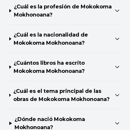
¿Cuál es la profesión de Mokokoma
Mokhonoana?
¿Cuál es la nacionalidad de
Mokokoma Mokhonoana?
¿Cuántos libros ha escrito
Mokokoma Mokhonoana?
¿Cuál es el tema principal de las
obras de Mokokoma Mokhonoana?
¿Dónde nació Mokokoma
Mokhonoana?