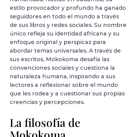
estilo provocador y profundo ha ganado
seguidores en todo el mundo a través
de sus libros y redes sociales. Su nombre
único refleja su identidad africana y su
enfoque original y perspicaz para
abordar temas universales. A través de
sus escritos, Mokokoma desafía las
convenciones sociales y cuestiona la
naturaleza humana, inspirando a sus
lectores a reflexionar sobre el mundo
que les rodea y a cuestionar sus propias
creencias y percepciones.
La filosofía de
Mokokoma