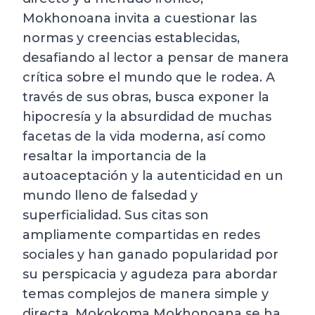
Mokhonoana invita a cuestionar las
normas y creencias establecidas,
desafiando al lector a pensar de manera
crítica sobre el mundo que le rodea. A
través de sus obras, busca exponer la
hipocresía y la absurdidad de muchas
facetas de la vida moderna, así como
resaltar la importancia de la
autoaceptación y la autenticidad en un
mundo lleno de falsedad y
superficialidad. Sus citas son
ampliamente compartidas en redes
sociales y han ganado popularidad por
su perspicacia y agudeza para abordar
temas complejos de manera simple y
directa. Mokokoma Mokhonoana se ha