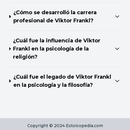
¿Cómo se desarrolló la carrera
profesional de Viktor Frankl?
¿Cuál fue la influencia de Viktor
Frankl en la psicología de la
religión?
¿Cuál fue el legado de Viktor Frankl
en la psicología y la filosofía?
Copyright © 2024 Estoicopedia.com