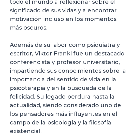
todo el mundo a reflexionar sobre el
significado de sus vidas y a encontrar
motivación incluso en los momentos
más oscuros.
Además de su labor como psiquiatra y
escritor, Viktor Frankl fue un destacado
conferencista y profesor universitario,
impartiendo sus conocimientos sobre la
importancia del sentido de vida en la
psicoterapia y en la búsqueda de la
felicidad. Su legado perdura hasta la
actualidad, siendo considerado uno de
los pensadores más influyentes en el
campo de la psicología y la filosofía
existencial.