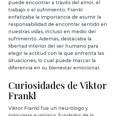
puede encontrar a través del amor, el
trabajo o el sufrimiento. Frankl
enfatizaba la importancia de asumir la
responsabilidad de encontrar sentido en
nuestras vidas, incluso en medio del
sufrimiento. Además, destacaba la
libertad interior del ser humano para
elegir la actitud con la que enfrenta las
situaciones, lo cual puede marcar la
diferencia en su bienestar emocional.
Curiosidades de Viktor
Frankl
Viktor Frankl fue un neurólogo y
psiquiatra austriaco, fundador de la