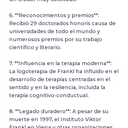
6. **Reconocimientos y premios**:
Recibió 29 doctorados honoris causa de
universidades de todo el mundo y
numerosos premios por su trabajo
científico y literario.
7. **Influencia en la terapia moderna**:
La logoterapia de Frankl ha influido en el
desarrollo de terapias centradas en el
sentido y en la resiliencia, incluida la
terapia cognitivo-conductual.
8. **Legado duradero**: A pesar de su
muerte en 1997, el Instituto Viktor
Frankl en Viena y otras organizaciones