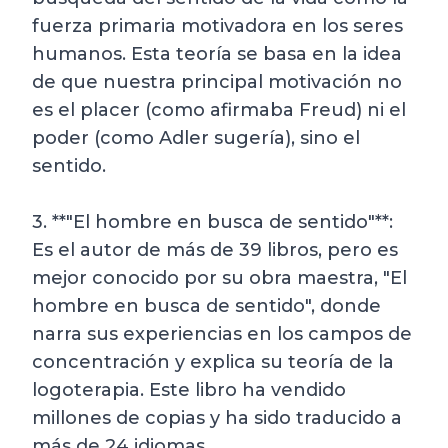
fuerza primaria motivadora en los seres
humanos. Esta teoría se basa en la idea
de que nuestra principal motivación no
es el placer (como afirmaba Freud) ni el
poder (como Adler sugería), sino el
sentido.
3. **"El hombre en busca de sentido"**:
Es el autor de más de 39 libros, pero es
mejor conocido por su obra maestra, "El
hombre en busca de sentido", donde
narra sus experiencias en los campos de
concentración y explica su teoría de la
logoterapia. Este libro ha vendido
millones de copias y ha sido traducido a
más de 24 idiomas.