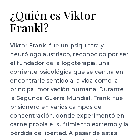
¿Quién es Viktor
Frankl?
Viktor Frankl fue un psiquiatra y
neurólogo austriaco, reconocido por ser
el fundador de la logoterapia, una
corriente psicológica que se centra en
encontrarle sentido a la vida como la
principal motivación humana. Durante
la Segunda Guerra Mundial, Frankl fue
prisionero en varios campos de
concentración, donde experimentó en
carne propia el sufrimiento extremo y la
pérdida de libertad. A pesar de estas