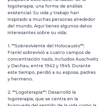
logoterapia, una forma de análisis
existencial. Su vida y trabajo han
inspirado a muchas personas alrededor
del mundo. Aquí tienes algunos datos
interesantes sobre su vida:
1. **Sobreviviente del Holocausto**:
Frankl sobrevivió a cuatro campos de
concentración nazis, incluidos Auschwitz
y Dachau, entre 1942 y 1945. Durante
este tiempo, perdió a su esposa, padres
y hermano.
2. **Logoterapia**: Desarrolló la
logoterapia, que se centra en la
búsqueda del sentido de la vida como la