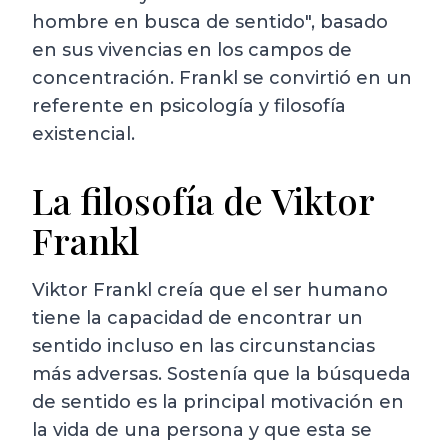
hombre en busca de sentido", basado
en sus vivencias en los campos de
concentración. Frankl se convirtió en un
referente en psicología y filosofía
existencial.
La filosofía de Viktor
Frankl
Viktor Frankl creía que el ser humano
tiene la capacidad de encontrar un
sentido incluso en las circunstancias
más adversas. Sostenía que la búsqueda
de sentido es la principal motivación en
la vida de una persona y que esta se