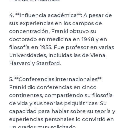
4. **Influencia académica**: A pesar de
sus experiencias en los campos de
concentración, Frankl obtuvo su
doctorado en medicina en 1948 y en
filosofía en 1955. Fue profesor en varias
universidades, incluidas las de Viena,
Harvard y Stanford.
5. **Conferencias internacionales**:
Frankl dio conferencias en cinco
continentes, compartiendo su filosofía
de vida y sus teorías psiquiátricas. Su
capacidad para hablar sobre su teoría y
experiencias personales lo convirtió en
un orador muy solicitado.