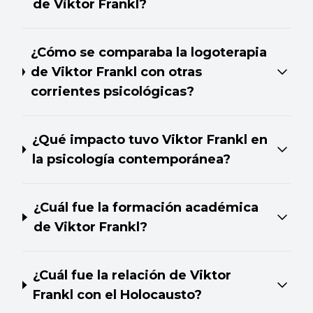
de Viktor Frankl?
¿Cómo se comparaba la logoterapia
de Viktor Frankl con otras
corrientes psicológicas?
¿Qué impacto tuvo Viktor Frankl en
la psicología contemporánea?
¿Cuál fue la formación académica
de Viktor Frankl?
¿Cuál fue la relación de Viktor
Frankl con el Holocausto?