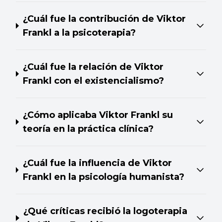
¿Cuál fue la contribución de Viktor
Frankl a la psicoterapia?
¿Cuál fue la relación de Viktor
Frankl con el existencialismo?
¿Cómo aplicaba Viktor Frankl su
teoría en la práctica clínica?
¿Cuál fue la influencia de Viktor
Frankl en la psicología humanista?
¿Qué críticas recibió la logoterapia