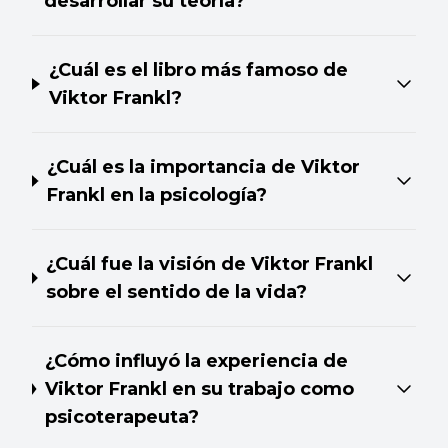
desarrollar su teoría?
¿Cuál es el libro más famoso de
Viktor Frankl?
¿Cuál es la importancia de Viktor
Frankl en la psicología?
¿Cuál fue la visión de Viktor Frankl
sobre el sentido de la vida?
¿Cómo influyó la experiencia de
Viktor Frankl en su trabajo como
psicoterapeuta?