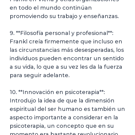
en todo el mundo continúan
promoviendo su trabajo y enseñanzas.
9. **Filosofía personal y profesional**:
Frankl creía firmemente que incluso en
las circunstancias más desesperadas, los
individuos pueden encontrar un sentido
a su vida, lo que a su vez les da la fuerza
para seguir adelante.
10. **Innovación en psicoterapia**:
Introdujo la idea de que la dimensión
espiritual del ser humano es también un
aspecto importante a considerar en la
psicoterapia, un concepto que en su
momento era bastante revolucionario.