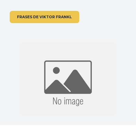
FRASES DE VIKTOR FRANKL