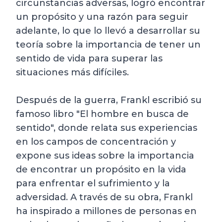
circunstancias adversas, logró encontrar
un propósito y una razón para seguir
adelante, lo que lo llevó a desarrollar su
teoría sobre la importancia de tener un
sentido de vida para superar las
situaciones más difíciles.
Después de la guerra, Frankl escribió su
famoso libro "El hombre en busca de
sentido", donde relata sus experiencias
en los campos de concentración y
expone sus ideas sobre la importancia
de encontrar un propósito en la vida
para enfrentar el sufrimiento y la
adversidad. A través de su obra, Frankl
ha inspirado a millones de personas en