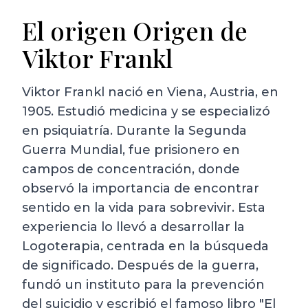
El origen Origen de
Viktor Frankl
Viktor Frankl nació en Viena, Austria, en
1905. Estudió medicina y se especializó
en psiquiatría. Durante la Segunda
Guerra Mundial, fue prisionero en
campos de concentración, donde
observó la importancia de encontrar
sentido en la vida para sobrevivir. Esta
experiencia lo llevó a desarrollar la
Logoterapia, centrada en la búsqueda
de significado. Después de la guerra,
fundó un instituto para la prevención
del suicidio y escribió el famoso libro "El