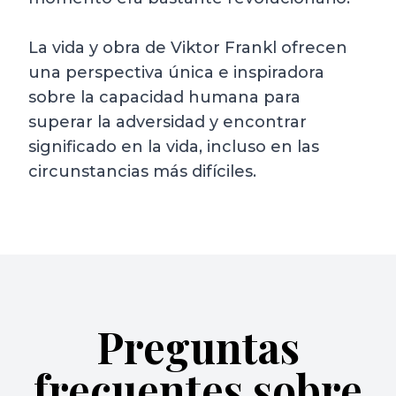
La vida y obra de Viktor Frankl ofrecen
una perspectiva única e inspiradora
sobre la capacidad humana para
superar la adversidad y encontrar
significado en la vida, incluso en las
circunstancias más difíciles.
Preguntas
frecuentes sobre