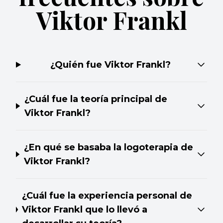
Viktor Frankl
¿Quién fue Viktor Frankl?
¿Cuál fue la teoría principal de
Viktor Frankl?
¿En qué se basaba la logoterapia de
Viktor Frankl?
¿Cuál fue la experiencia personal de
Viktor Frankl que lo llevó a