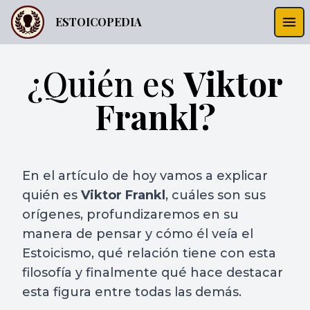
ESTOICOPEDIA
¿Quién es
Viktor
Frankl?
En el artículo de hoy vamos a explicar
quién es
Viktor Frankl
, cuáles son sus
orígenes, profundizaremos en su
manera de pensar y cómo él veía el
Estoicismo, qué relación tiene con esta
filosofía y finalmente qué hace destacar
esta figura entre todas las demás.