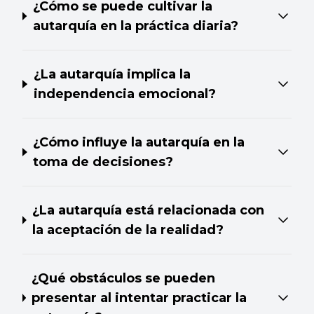
¿Cómo se puede cultivar la
autarquía en la práctica diaria?
¿La autarquía implica la
independencia emocional?
¿Cómo influye la autarquía en la
toma de decisiones?
¿La autarquía está relacionada con
la aceptación de la realidad?
¿Qué obstáculos se pueden
presentar al intentar practicar la