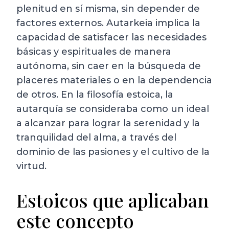
plenitud en sí misma, sin depender de
factores externos. Autarkeia implica la
capacidad de satisfacer las necesidades
básicas y espirituales de manera
autónoma, sin caer en la búsqueda de
placeres materiales o en la dependencia
de otros. En la filosofía estoica, la
autarquía se consideraba como un ideal
a alcanzar para lograr la serenidad y la
tranquilidad del alma, a través del
dominio de las pasiones y el cultivo de la
virtud.
Estoicos que aplicaban
este concepto