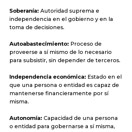
Soberanía:
Autoridad suprema e
independencia en el gobierno y en la
toma de decisiones.
Autoabastecimiento:
Proceso de
proveerse a sí mismo de lo necesario
para subsistir, sin depender de terceros.
Independencia económica:
Estado en el
que una persona o entidad es capaz de
mantenerse financieramente por sí
misma.
Autonomía:
Capacidad de una persona
o entidad para gobernarse a sí misma,