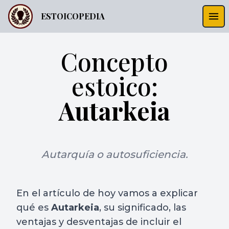
ESTOICOPEDIA
Concepto
estoico:
Autarkeia
Autarquía o autosuficiencia.
En el artículo de hoy vamos a explicar
qué es
Autarkeia
, su significado, las
ventajas y desventajas de incluir el