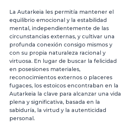
La Autarkeia les permitía mantener el
equilibrio emocional y la estabilidad
mental, independientemente de las
circunstancias externas, y cultivar una
profunda conexión consigo mismos y
con su propia naturaleza racional y
virtuosa. En lugar de buscar la felicidad
en posesiones materiales,
reconocimientos externos o placeres
fugaces, los estoicos encontraban en la
Autarkeia la clave para alcanzar una vida
plena y significativa, basada en la
sabiduría, la virtud y la autenticidad
personal.