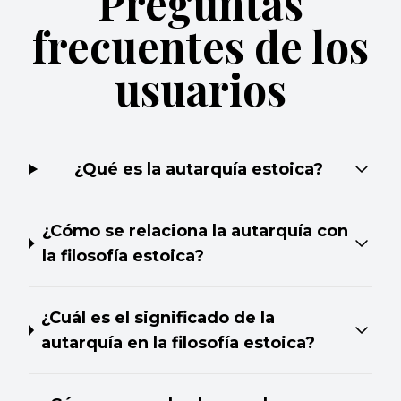
Preguntas
frecuentes de los
usuarios
¿Qué es la autarquía estoica?
¿Cómo se relaciona la autarquía con
la filosofía estoica?
¿Cuál es el significado de la
autarquía en la filosofía estoica?