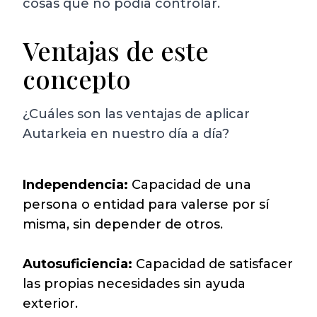
cosas que no podía controlar.
Ventajas de este
concepto
¿Cuáles son las ventajas de aplicar
Autarkeia en nuestro día a día?
Independencia:
Capacidad de una
persona o entidad para valerse por sí
misma, sin depender de otros.
Autosuficiencia:
Capacidad de satisfacer
las propias necesidades sin ayuda
exterior.