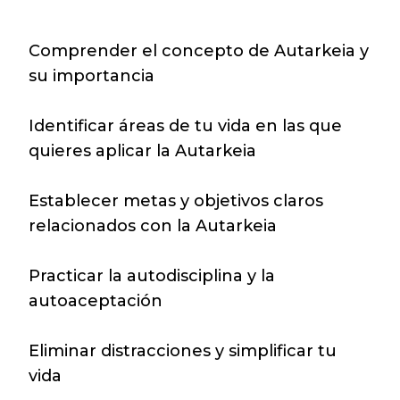
Comprender el concepto de Autarkeia y
su importancia
Identificar áreas de tu vida en las que
quieres aplicar la Autarkeia
Establecer metas y objetivos claros
relacionados con la Autarkeia
Practicar la autodisciplina y la
autoaceptación
Eliminar distracciones y simplificar tu
vida