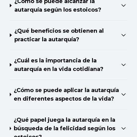
¿Cómo se puede alcanzar la
autarquía según los estoicos?
¿Qué beneficios se obtienen al
practicar la autarquía?
¿Cuál es la importancia de la
autarquía en la vida cotidiana?
¿Cómo se puede aplicar la autarquía
en diferentes aspectos de la vida?
¿Qué papel juega la autarquía en la
búsqueda de la felicidad según los