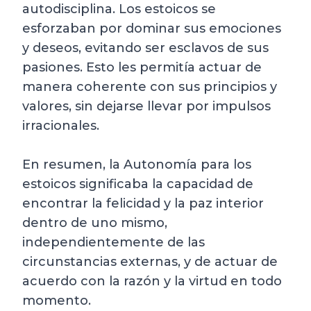
autodisciplina. Los estoicos se
esforzaban por dominar sus emociones
y deseos, evitando ser esclavos de sus
pasiones. Esto les permitía actuar de
manera coherente con sus principios y
valores, sin dejarse llevar por impulsos
irracionales.
En resumen, la Autonomía para los
estoicos significaba la capacidad de
encontrar la felicidad y la paz interior
dentro de uno mismo,
independientemente de las
circunstancias externas, y de actuar de
acuerdo con la razón y la virtud en todo
momento.