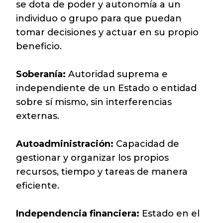
se dota de poder y autonomía a un
individuo o grupo para que puedan
tomar decisiones y actuar en su propio
beneficio.
Soberanía:
Autoridad suprema e
independiente de un Estado o entidad
sobre sí mismo, sin interferencias
externas.
Autoadministración:
Capacidad de
gestionar y organizar los propios
recursos, tiempo y tareas de manera
eficiente.
Independencia financiera:
Estado en el