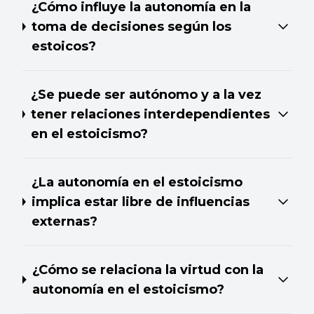
¿Cómo influye la autonomía en la
toma de decisiones según los
estoicos?
¿Se puede ser autónomo y a la vez
tener relaciones interdependientes
en el estoicismo?
¿La autonomía en el estoicismo
implica estar libre de influencias
externas?
¿Cómo se relaciona la virtud con la
autonomía en el estoicismo?