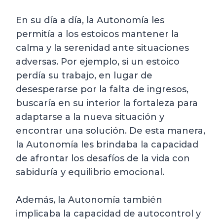
En su día a día, la Autonomía les
permitía a los estoicos mantener la
calma y la serenidad ante situaciones
adversas. Por ejemplo, si un estoico
perdía su trabajo, en lugar de
desesperarse por la falta de ingresos,
buscaría en su interior la fortaleza para
adaptarse a la nueva situación y
encontrar una solución. De esta manera,
la Autonomía les brindaba la capacidad
de afrontar los desafíos de la vida con
sabiduría y equilibrio emocional.
Además, la Autonomía también
implicaba la capacidad de autocontrol y