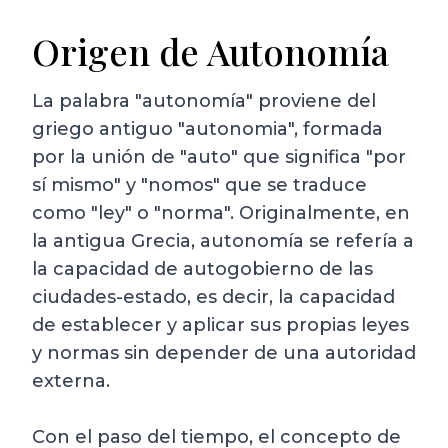
Origen de Autonomía
La palabra "autonomía" proviene del
griego antiguo "autonomia", formada
por la unión de "auto" que significa "por
sí mismo" y "nomos" que se traduce
como "ley" o "norma". Originalmente, en
la antigua Grecia, autonomía se refería a
la capacidad de autogobierno de las
ciudades-estado, es decir, la capacidad
de establecer y aplicar sus propias leyes
y normas sin depender de una autoridad
externa.
Con el paso del tiempo, el concepto de