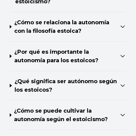
estoicismo?
¿Cómo se relaciona la autonomía
con la filosofía estoica?
¿Por qué es importante la
autonomía para los estoicos?
¿Qué significa ser autónomo según
los estoicos?
¿Cómo se puede cultivar la
autonomía según el estoicismo?