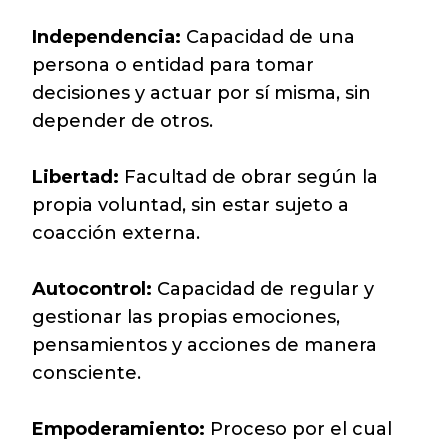
Independencia:
Capacidad de una
persona o entidad para tomar
decisiones y actuar por sí misma, sin
depender de otros.
Libertad:
Facultad de obrar según la
propia voluntad, sin estar sujeto a
coacción externa.
Autocontrol:
Capacidad de regular y
gestionar las propias emociones,
pensamientos y acciones de manera
consciente.
Empoderamiento:
Proceso por el cual