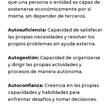
que una persona o entidad es capaz de
sostenerse económicamente por sí
misma, sin depender de terceros.
Autosuficiencia:
Capacidad de satisfacer
las propias necesidades y resolver los
propios problemas sin ayuda externa.
Autogestión:
Capacidad de organizarse
y dirigir las propias actividades y
procesos de manera autónoma.
Autoconfianza:
Creencia en las propias
capacidades y habilidades para
enfrentar desafíos y tomar decisiones.