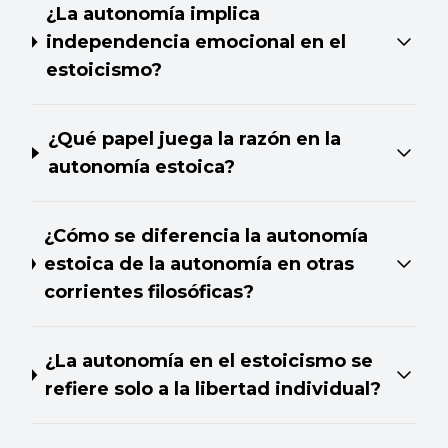
¿La autonomía implica
independencia emocional en el
estoicismo?
¿Qué papel juega la razón en la
autonomía estoica?
¿Cómo se diferencia la autonomía
estoica de la autonomía en otras
corrientes filosóficas?
¿La autonomía en el estoicismo se
refiere solo a la libertad individual?