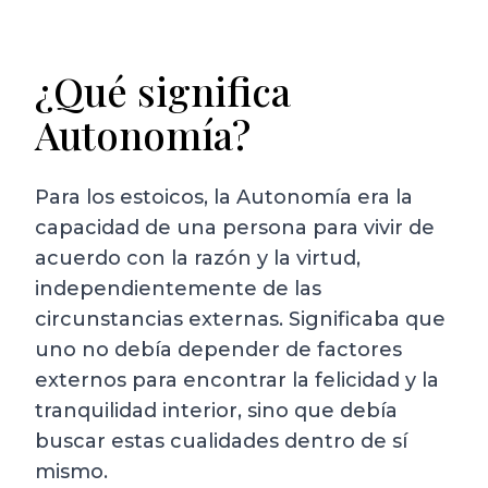
¿Qué significa
Autonomía?
Para los estoicos, la Autonomía era la
capacidad de una persona para vivir de
acuerdo con la razón y la virtud,
independientemente de las
circunstancias externas. Significaba que
uno no debía depender de factores
externos para encontrar la felicidad y la
tranquilidad interior, sino que debía
buscar estas cualidades dentro de sí
mismo.