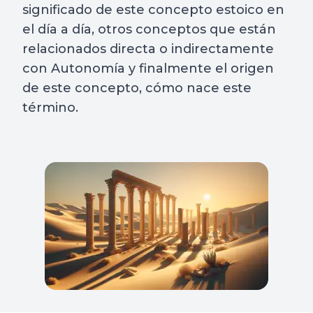
significado de este concepto estoico en
el día a día, otros conceptos que están
relacionados directa o indirectamente
con Autonomía y finalmente el origen
de este concepto, cómo nace este
término.