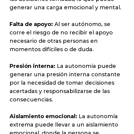
generar una carga emocional y mental.
Falta de apoyo:
Al ser autónomo, se
corre el riesgo de no recibir el apoyo
necesario de otras personas en
momentos difíciles o de duda.
Presión interna:
La autonomía puede
generar una presión interna constante
por la necesidad de tomar decisiones
acertadas y responsabilizarse de las
consecuencias.
Aislamiento emocional:
La autonomía
extrema puede llevar a un aislamiento
emocional, donde la persona se