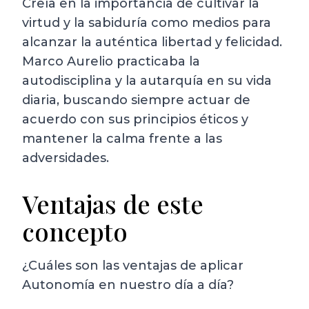
Creía en la importancia de cultivar la
virtud y la sabiduría como medios para
alcanzar la auténtica libertad y felicidad.
Marco Aurelio practicaba la
autodisciplina y la autarquía en su vida
diaria, buscando siempre actuar de
acuerdo con sus principios éticos y
mantener la calma frente a las
adversidades.
Ventajas de este
concepto
¿Cuáles son las ventajas de aplicar
Autonomía en nuestro día a día?