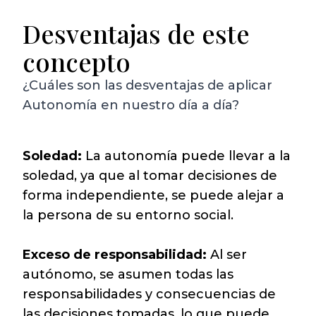
Desventajas de este
concepto
¿Cuáles son las desventajas de aplicar
Autonomía en nuestro día a día?
Soledad:
La autonomía puede llevar a la
soledad, ya que al tomar decisiones de
forma independiente, se puede alejar a
la persona de su entorno social.
Exceso de responsabilidad:
Al ser
autónomo, se asumen todas las
responsabilidades y consecuencias de
las decisiones tomadas, lo que puede