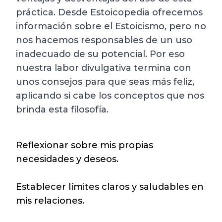
práctica. Desde Estoicopedia ofrecemos
información sobre el Estoicismo, pero no
nos hacemos responsables de un uso
inadecuado de su potencial. Por eso
nuestra labor divulgativa termina con
unos consejos para que seas más feliz,
aplicando si cabe los conceptos que nos
brinda esta filosofía.
Reflexionar sobre mis propias
necesidades y deseos.
Establecer límites claros y saludables en
mis relaciones.