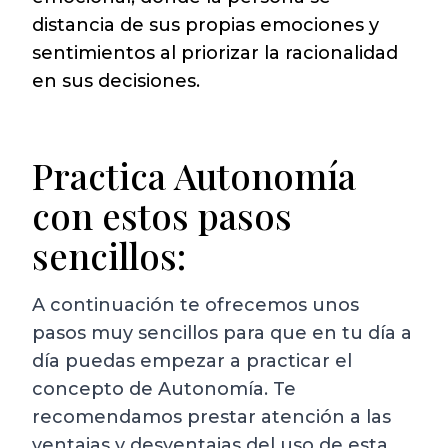
distancia de sus propias emociones y
sentimientos al priorizar la racionalidad
en sus decisiones.
Practica Autonomía
con estos pasos
sencillos:
A continuación te ofrecemos unos
pasos muy sencillos para que en tu día a
día puedas empezar a practicar el
concepto de Autonomía. Te
recomendamos prestar atención a las
ventajas y desventajas del uso de esta