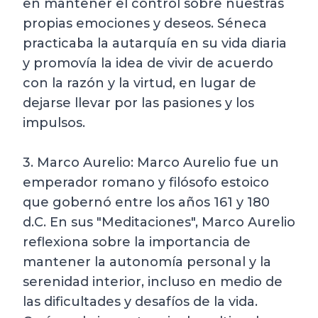
en mantener el control sobre nuestras
propias emociones y deseos. Séneca
practicaba la autarquía en su vida diaria
y promovía la idea de vivir de acuerdo
con la razón y la virtud, en lugar de
dejarse llevar por las pasiones y los
impulsos.
3. Marco Aurelio: Marco Aurelio fue un
emperador romano y filósofo estoico
que gobernó entre los años 161 y 180
d.C. En sus "Meditaciones", Marco Aurelio
reflexiona sobre la importancia de
mantener la autonomía personal y la
serenidad interior, incluso en medio de
las dificultades y desafíos de la vida.