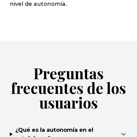
nivel de autonomía.
Preguntas
frecuentes de los
usuarios
¿Qué es la autonomía en el