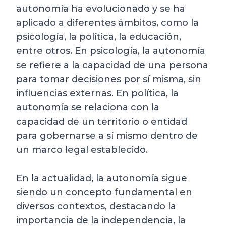
autonomía ha evolucionado y se ha
aplicado a diferentes ámbitos, como la
psicología, la política, la educación,
entre otros. En psicología, la autonomía
se refiere a la capacidad de una persona
para tomar decisiones por sí misma, sin
influencias externas. En política, la
autonomía se relaciona con la
capacidad de un territorio o entidad
para gobernarse a sí mismo dentro de
un marco legal establecido.
En la actualidad, la autonomía sigue
siendo un concepto fundamental en
diversos contextos, destacando la
importancia de la independencia, la