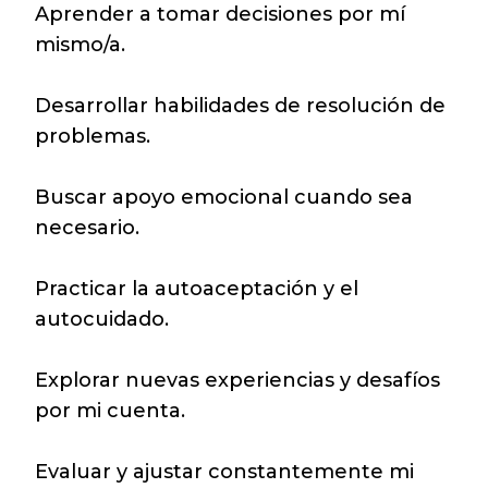
Aprender a tomar decisiones por mí
mismo/a.
Desarrollar habilidades de resolución de
problemas.
Buscar apoyo emocional cuando sea
necesario.
Practicar la autoaceptación y el
autocuidado.
Explorar nuevas experiencias y desafíos
por mi cuenta.
Evaluar y ajustar constantemente mi