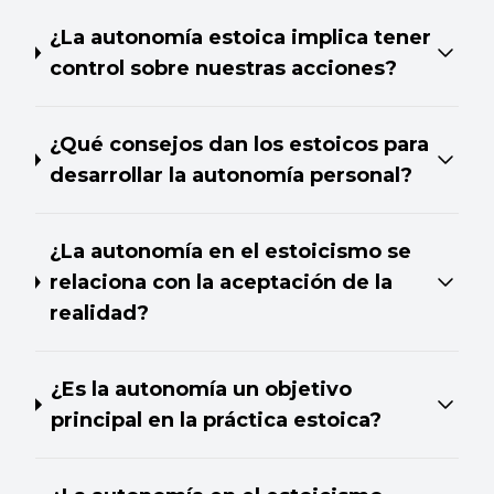
¿La autonomía estoica implica tener
control sobre nuestras acciones?
¿Qué consejos dan los estoicos para
desarrollar la autonomía personal?
¿La autonomía en el estoicismo se
relaciona con la aceptación de la
realidad?
¿Es la autonomía un objetivo
principal en la práctica estoica?