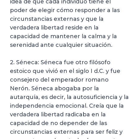
idea de que cada individuo tiene el
poder de elegir cómo responder a las
circunstancias externas y que la
verdadera libertad reside en la
capacidad de mantener la calma y la
serenidad ante cualquier situación.
2. Séneca: Séneca fue otro filósofo
estoico que vivió en el siglo I d.C. y fue
consejero del emperador romano
Nerón. Séneca abogaba por la
autarquía, es decir, la autosuficiencia y la
independencia emocional. Creía que la
verdadera libertad radicaba en la
capacidad de no depender de las
circunstancias externas para ser feliz y