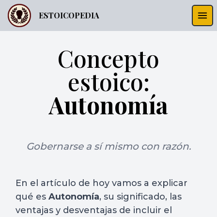
ESTOICOPEDIA
Concepto
estoico:
Autonomía
Gobernarse a sí mismo con razón.
En el artículo de hoy vamos a explicar
qué es
Autonomía
, su significado, las
ventajas y desventajas de incluir el