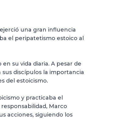
ejerció una gran influencia
ba el peripatetismo estoico al
 en su vida diaria. A pesar de
 sus discípulos la importancia
es del estoicismo.
icismo y practicaba el
 responsabilidad, Marco
us acciones, siguiendo los