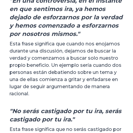
"En una controversia, en el instante
en que sentimos ira, ya hemos
dejado de esforzarnos por la verdad
y hemos comenzado a esforzarnos
por nosotros mismos."
Esta frase significa que cuando nos enojamos
durante una discusión, dejamos de buscar la
verdad y comenzamos a buscar solo nuestro
propio beneficio. Un ejemplo sería cuando dos
personas están debatiendo sobre un tema y
una de ellas comienza a gritar y enfadarse en
lugar de seguir argumentando de manera
racional.
"No serás castigado por tu ira, serás
castigado por tu ira."
Esta frase significa que no serás castigado por