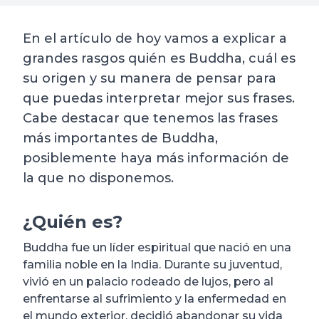
En el artículo de hoy vamos a explicar a
grandes rasgos quién es Buddha, cuál es
su origen y su manera de pensar para
que puedas interpretar mejor sus frases.
Cabe destacar que tenemos las frases
más importantes de Buddha,
posiblemente haya más información de
la que no disponemos.
¿Quién es?
Buddha fue un líder espiritual que nació en una
familia noble en la India. Durante su juventud,
vivió en un palacio rodeado de lujos, pero al
enfrentarse al sufrimiento y la enfermedad en
el mundo exterior, decidió abandonar su vida