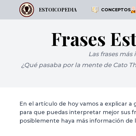
ESTOICOPEDIA
CONCEPTOS
Frases Es
Las frases más 
¿Qué pasaba por la mente de Cato Th
En el artículo de hoy vamos a explicar a
para que puedas interpretar mejor sus f
posiblemente haya más información de 