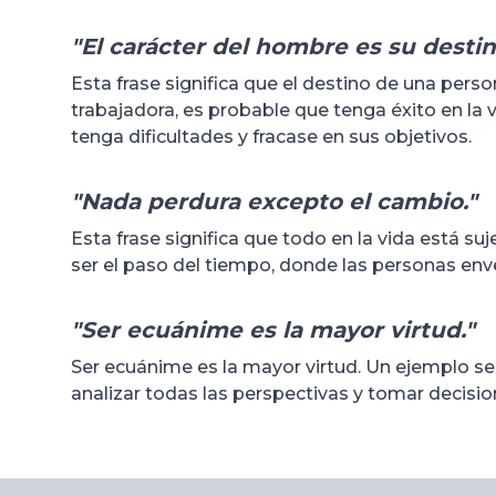
"El carácter del hombre es su destin
Esta frase significa que el destino de una pers
trabajadora, es probable que tenga éxito en la 
tenga dificultades y fracase en sus objetivos.
"Nada perdura excepto el cambio."
Esta frase significa que todo en la vida está 
ser el paso del tiempo, donde las personas enve
"Ser ecuánime es la mayor virtud."
Ser ecuánime es la mayor virtud. Un ejemplo se
analizar todas las perspectivas y tomar decision