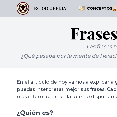
ESTOICOPEDIA
CONCEPTOS
Frases
Las frases 
¿Qué pasaba por la mente de Heracli
En el artículo de hoy vamos a explicar a
puedas interpretar mejor sus frases. Ca
más información de la que no disponemo
¿Quién es?